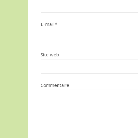
E-mail
*
Site web
Commentaire