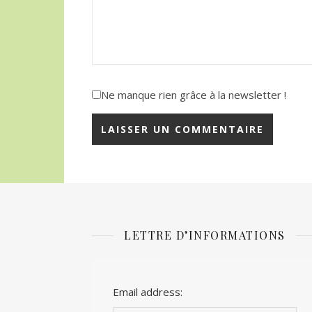
Ne manque rien grâce à la newsletter !
LETTRE D’INFORMATIONS
Email address: