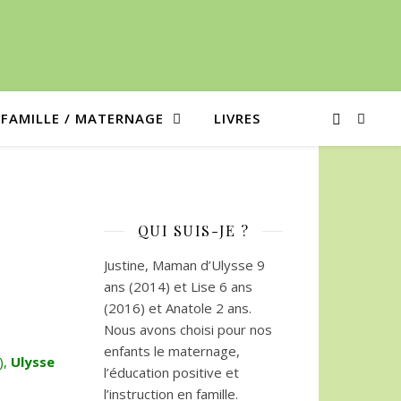
/ FAMILLE / MATERNAGE
LIVRES
QUI SUIS-JE ?
Justine, Maman d’Ulysse 9
ans (2014) et Lise 6 ans
(2016) et Anatole 2 ans.
Nous avons choisi pour nos
enfants le maternage,
),
Ulysse
l’éducation positive et
l’instruction en famille.