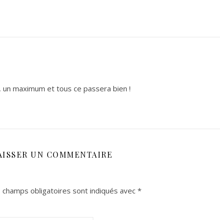
oi, un maximum et tous ce passera bien !
AISSER UN COMMENTAIRE
 champs obligatoires sont indiqués avec
*