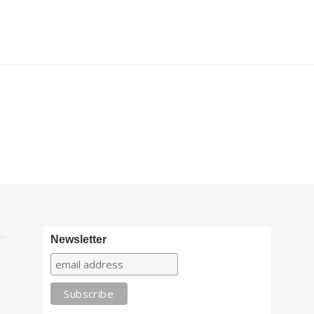
Newsletter