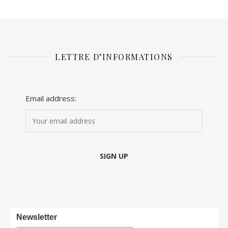
LETTRE D’INFORMATIONS
Email address:
Newsletter