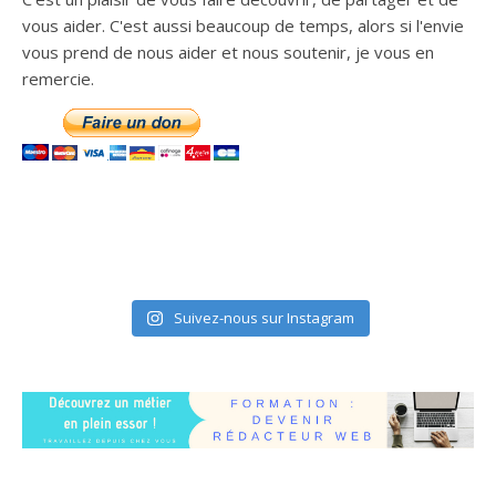
vous aider. C'est aussi beaucoup de temps, alors si l'envie
vous prend de nous aider et nous soutenir, je vous en
remercie.
Suivez-nous sur Instagram