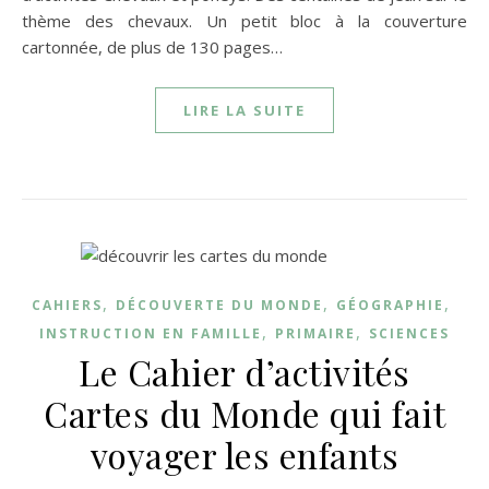
thème des chevaux. Un petit bloc à la couverture
cartonnée, de plus de 130 pages…
LIRE LA SUITE
,
,
,
CAHIERS
DÉCOUVERTE DU MONDE
GÉOGRAPHIE
,
,
INSTRUCTION EN FAMILLE
PRIMAIRE
SCIENCES
Le Cahier d’activités
Cartes du Monde qui fait
voyager les enfants