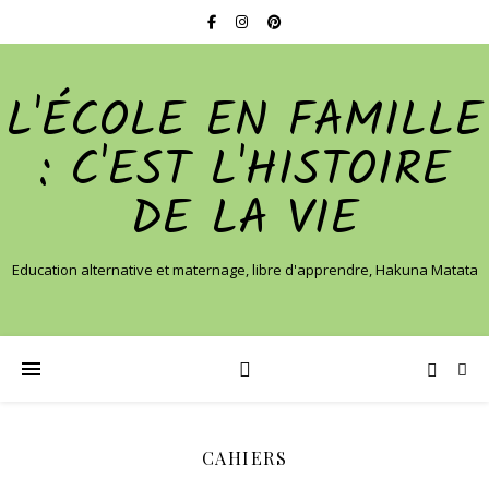
L'ÉCOLE EN FAMILLE
: C'EST L'HISTOIRE
DE LA VIE
Education alternative et maternage, libre d'apprendre, Hakuna Matata
CAHIERS