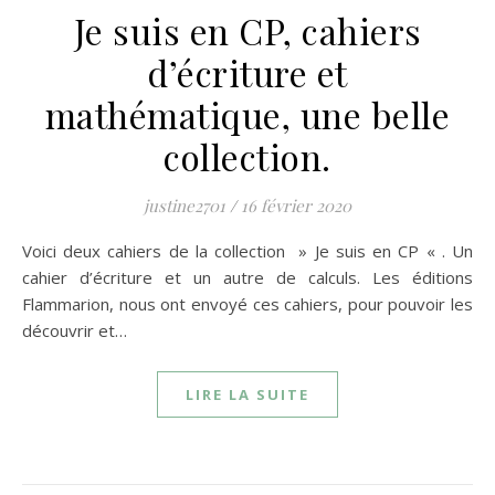
Je suis en CP, cahiers
d’écriture et
mathématique, une belle
collection.
justine2701
/
16 février 2020
Voici deux cahiers de la collection » Je suis en CP « . Un
cahier d’écriture et un autre de calculs. Les éditions
Flammarion, nous ont envoyé ces cahiers, pour pouvoir les
découvrir et…
LIRE LA SUITE