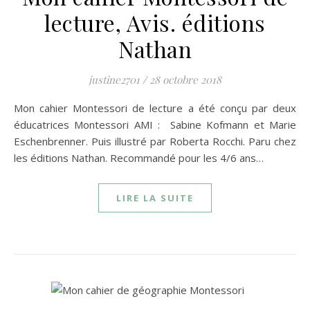
lecture, Avis. éditions
Nathan
justine2701
/
28 octobre 2018
Mon cahier Montessori de lecture a été conçu par deux
éducatrices Montessori AMI : Sabine Kofmann et Marie
Eschenbrenner. Puis illustré par Roberta Rocchi. Paru chez
les éditions Nathan. Recommandé pour les 4/6 ans…
LIRE LA SUITE