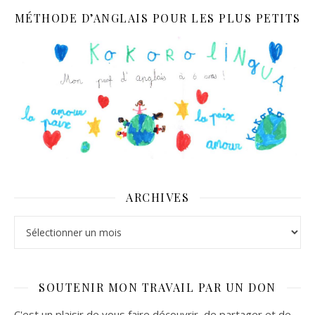
MÉTHODE D’ANGLAIS POUR LES PLUS PETITS
ARCHIVES
Archives
SOUTENIR MON TRAVAIL PAR UN DON
C'est un plaisir de vous faire découvrir, de partager et de