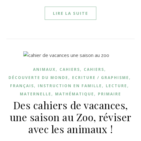
LIRE LA SUITE
,
,
,
ANIMAUX
CAHIERS
CAHIERS
,
,
DÉCOUVERTE DU MONDE
ECRITURE / GRAPHISME
,
,
,
FRANÇAIS
INSTRUCTION EN FAMILLE
LECTURE
,
,
MATERNELLE
MATHÉMATIQUE
PRIMAIRE
Des cahiers de vacances,
une saison au Zoo, réviser
avec les animaux !