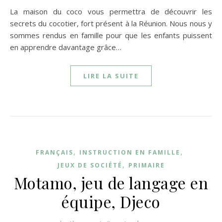
La maison du coco vous permettra de découvrir les
secrets du cocotier, fort présent à la Réunion. Nous nous y
sommes rendus en famille pour que les enfants puissent
en apprendre davantage grâce…
LIRE LA SUITE
,
,
FRANÇAIS
INSTRUCTION EN FAMILLE
,
JEUX DE SOCIÉTÉ
PRIMAIRE
Motamo, jeu de langage en
équipe, Djeco