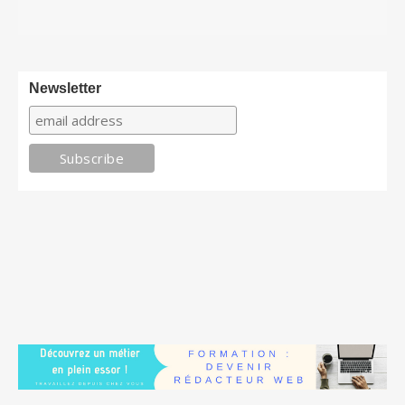
Newsletter