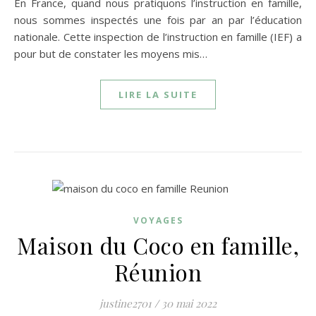
En France, quand nous pratiquons l’instruction en famille,
nous sommes inspectés une fois par an par l’éducation
nationale. Cette inspection de l’instruction en famille (IEF) a
pour but de constater les moyens mis…
LIRE LA SUITE
VOYAGES
Maison du Coco en famille,
Réunion
justine2701
/
30 mai 2022