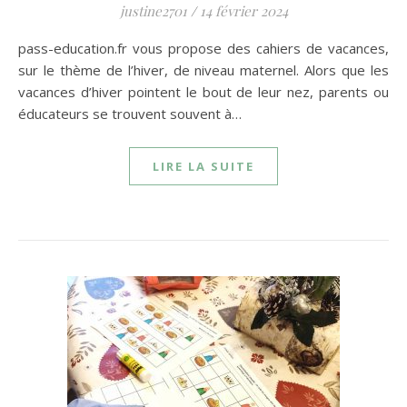
justine2701
/
14 février 2024
pass-education.fr vous propose des cahiers de vacances,
sur le thème de l’hiver, de niveau maternel. Alors que les
vacances d’hiver pointent le bout de leur nez, parents ou
éducateurs se trouvent souvent à…
LIRE LA SUITE