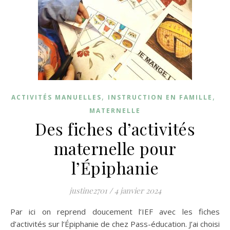
,
,
ACTIVITÉS MANUELLES
INSTRUCTION EN FAMILLE
MATERNELLE
Des fiches d’activités
maternelle pour
l’Épiphanie
justine2701
/
4 janvier 2024
Par ici on reprend doucement l’IEF avec les fiches
d’activités sur l’Épiphanie de chez Pass-éducation. J’ai choisi