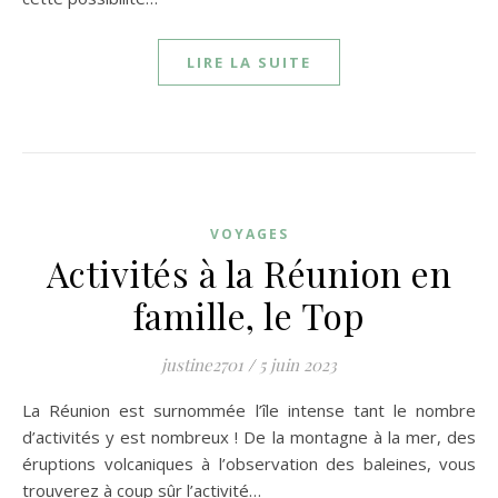
LIRE LA SUITE
VOYAGES
Activités à la Réunion en
famille, le Top
justine2701
/
5 juin 2023
La Réunion est surnommée l’île intense tant le nombre
d’activités y est nombreux ! De la montagne à la mer, des
éruptions volcaniques à l’observation des baleines, vous
trouverez à coup sûr l’activité…