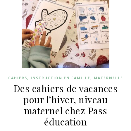
,
,
CAHIERS
INSTRUCTION EN FAMILLE
MATERNELLE
Des cahiers de vacances
pour l’hiver, niveau
maternel chez Pass
éducation