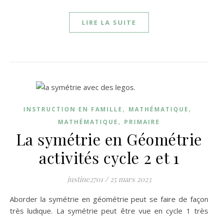
LIRE LA SUITE
,
,
INSTRUCTION EN FAMILLE
MATHÉMATIQUE
,
MATHÉMATIQUE
PRIMAIRE
La symétrie en Géométrie
activités cycle 2 et 1
justine2701
/
25 mars 2023
Aborder la symétrie en géométrie peut se faire de façon
très ludique. La symétrie peut être vue en cycle 1 très