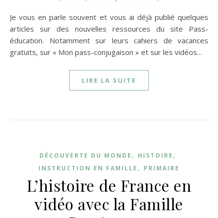
Je vous en parle souvent et vous ai déjà publié quelques
articles sur des nouvelles ressources du site Pass-
éducation. Notamment sur leurs cahiers de vacances
gratuits, sur « Mon pass-conjugaison » et sur les vidéos…
LIRE LA SUITE
,
,
DÉCOUVERTE DU MONDE
HISTOIRE
,
INSTRUCTION EN FAMILLE
PRIMAIRE
L’histoire de France en
vidéo avec la Famille