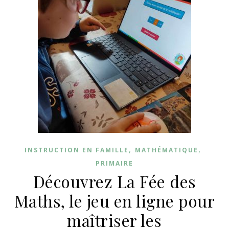
,
,
INSTRUCTION EN FAMILLE
MATHÉMATIQUE
PRIMAIRE
Découvrez La Fée des
Maths, le jeu en ligne pour
maîtriser les