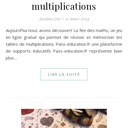
multiplications
justine2701
/
31 mars 2024
Aujourd’hui nous avons découvert La fée des maths, un jeu
en ligne gratuit qui permet de réviser et mémoriser les
tables de multiplications. Pass-éducation.fr une plateforme
de supports éducatifs Pass-education.fr représente bien
plus…
LIRE LA SUITE