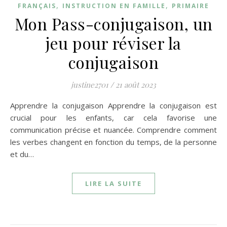
,
,
FRANÇAIS
INSTRUCTION EN FAMILLE
PRIMAIRE
Mon Pass-conjugaison, un
jeu pour réviser la
conjugaison
justine2701
/
21 août 2023
Apprendre la conjugaison Apprendre la conjugaison est
crucial pour les enfants, car cela favorise une
communication précise et nuancée. Comprendre comment
les verbes changent en fonction du temps, de la personne
et du…
LIRE LA SUITE