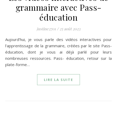
grammaire avec Pass-
éducation
justine2701
/
25 août 2023
Aujourd’hui, je vous parle des vidéos interactives pour
l’apprentissage de la grammaire, créées par le site Pass-
éducation, dont je vous ai déjà parlé pour leurs
nombreuses ressources. Pass- éducation, retour sur la
plate-forme…
LIRE LA SUITE