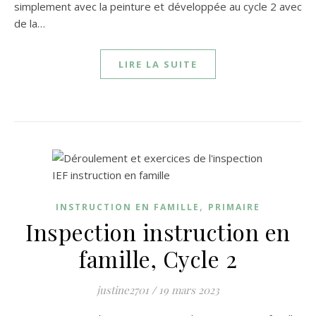
simplement avec la peinture et développée au cycle 2 avec
de la…
LIRE LA SUITE
,
INSTRUCTION EN FAMILLE
PRIMAIRE
Inspection instruction en
famille, Cycle 2
justine2701
/
19 mars 2023