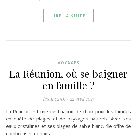
LIRE LA SUITE
VOYAGES
La Réunion, où se baigner
en famille ?
justine2701
/
22 avril 2023
La Réunion est une destination de choix pour les familles
en quête de plages et de paysages naturels. Avec ses
eaux cristallines et ses plages de sable blanc, l’île offre de
nombreuses options…