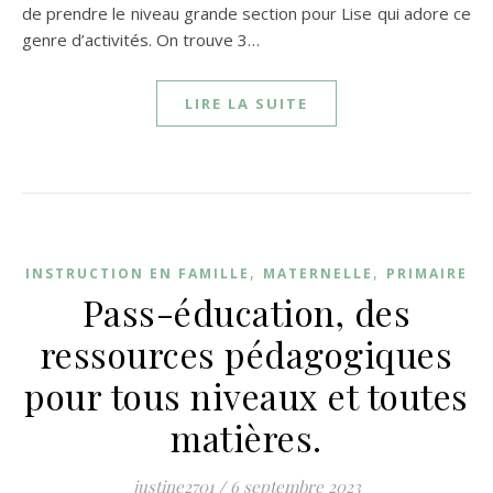
de prendre le niveau grande section pour Lise qui adore ce
genre d’activités. On trouve 3…
LIRE LA SUITE
,
,
INSTRUCTION EN FAMILLE
MATERNELLE
PRIMAIRE
Pass-éducation, des
ressources pédagogiques
pour tous niveaux et toutes
matières.
justine2701
/
6 septembre 2023