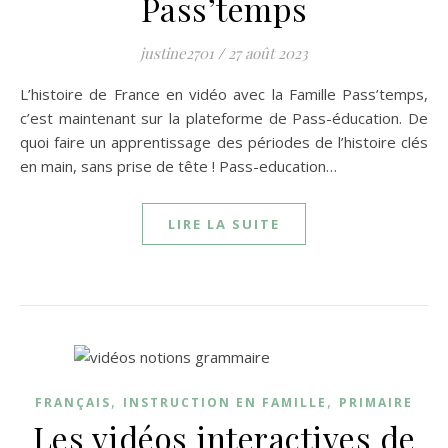
Pass’temps
justine2701
/
27 août 2023
L’histoire de France en vidéo avec la Famille Pass’temps,
c’est maintenant sur la plateforme de Pass-éducation. De
quoi faire un apprentissage des périodes de l’histoire clés
en main, sans prise de tête ! Pass-education…
LIRE LA SUITE
,
,
FRANÇAIS
INSTRUCTION EN FAMILLE
PRIMAIRE
Les vidéos interactives de