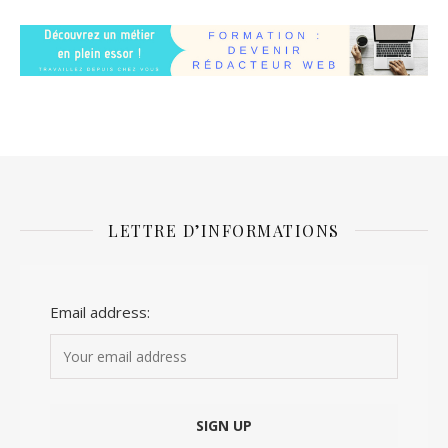
LETTRE D’INFORMATIONS
Email address: