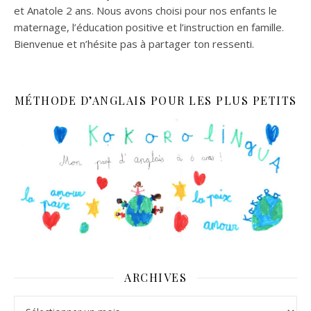
et Anatole 2 ans. Nous avons choisi pour nos enfants le
maternage, l’éducation positive et l’instruction en famille.
Bienvenue et n’hésite pas à partager ton ressenti.
MÉTHODE D’ANGLAIS POUR LES PLUS PETITS
ARCHIVES
Archives