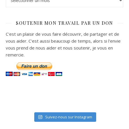
SOUTENIR MON TRAVAIL PAR UN DON
C'est un plaisir de vous faire découvrir, de partager et de
vous aider. C'est aussi beaucoup de temps, alors si l'envie
vous prend de nous aider et nous soutenir, je vous en
remercie.
Suivez-nous sur Instagram