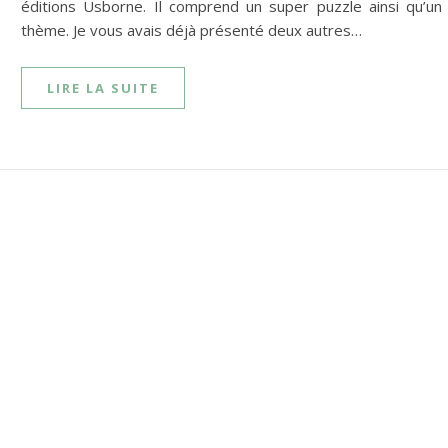
éditions Usborne. Il comprend un super puzzle ainsi qu’un l
thème. Je vous avais déjà présenté deux autres…
LIRE LA SUITE