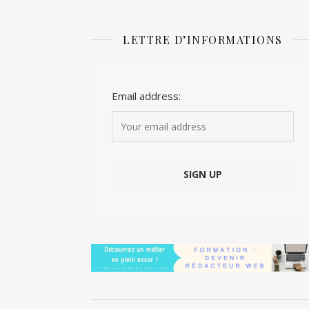
LETTRE D’INFORMATIONS
Email address: