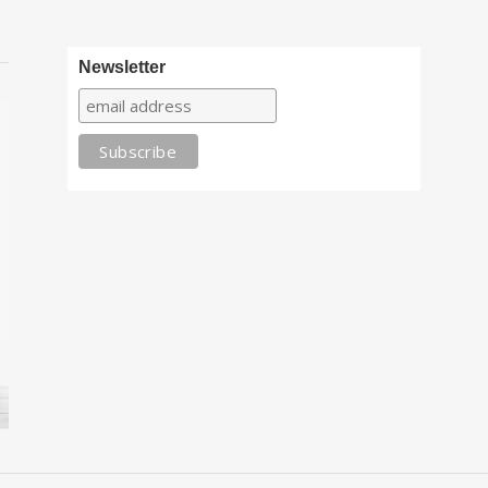
Newsletter