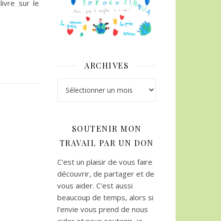
ivre sur le
ARCHIVES
Archives
SOUTENIR MON
TRAVAIL PAR UN DON
C'est un plaisir de vous faire
découvrir, de partager et de
vous aider. C'est aussi
beaucoup de temps, alors si
l'envie vous prend de nous