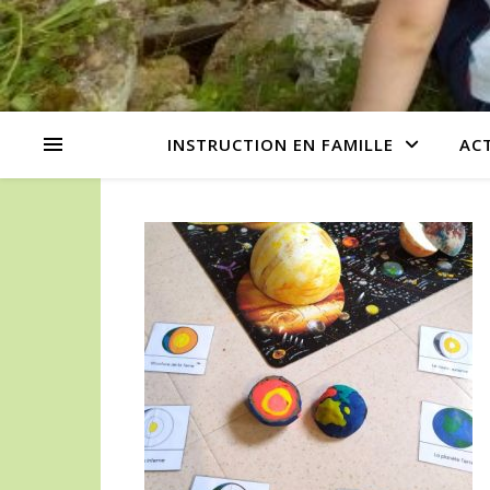
INSTRUCTION EN FAMILLE
AC