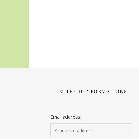
LETTRE D’INFORMATIONS
Email address: