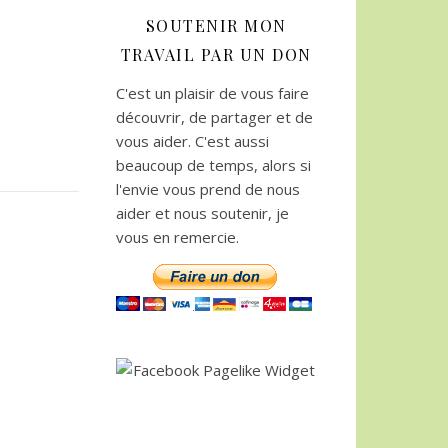
SOUTENIR MON
TRAVAIL PAR UN DON
C'est un plaisir de vous faire
découvrir, de partager et de
vous aider. C'est aussi
beaucoup de temps, alors si
l'envie vous prend de nous
aider et nous soutenir, je
vous en remercie.