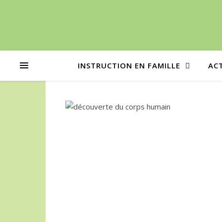
INSTRUCTION EN FAMILLE
AC