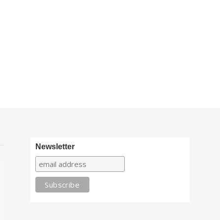
Newsletter