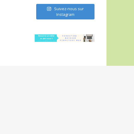
Suivez-nous sur
Instagram