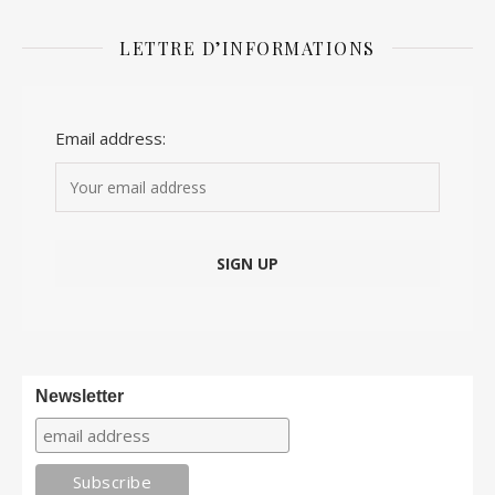
LETTRE D’INFORMATIONS
Email address:
Newsletter