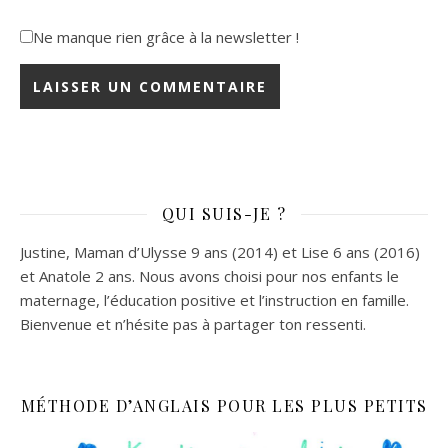
Ne manque rien grâce à la newsletter !
QUI SUIS-JE ?
Justine, Maman d’Ulysse 9 ans (2014) et Lise 6 ans (2016)
et Anatole 2 ans. Nous avons choisi pour nos enfants le
maternage, l’éducation positive et l’instruction en famille.
Bienvenue et n’hésite pas à partager ton ressenti.
MÉTHODE D’ANGLAIS POUR LES PLUS PETITS