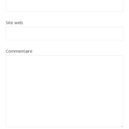
Site web
Commentaire