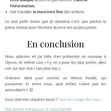
l’information
,
Fait travailler
la motricité fine
des enfants.
Le seul petit moins que je donnerai c’est que parfois la
police choisie pour l’écriture du livre est un peu petite.
En conclusion
Nous adorons et j’ai hâte d’en présenter un nouveau à
Ulysse, et même Lise ( il y en a pour les plus petits, allez
voir sur leur site ( Lien plus bas )
Vraiment idéal pour enrichir un thème étudié, qui
passionne. Et entre nous, quel enfant n’aime pas les
autocollants ? 😉
Vous cherchez d’autres livres ?
Voici nos coups de coeur
.
Nos autres travaux sur le corps humain