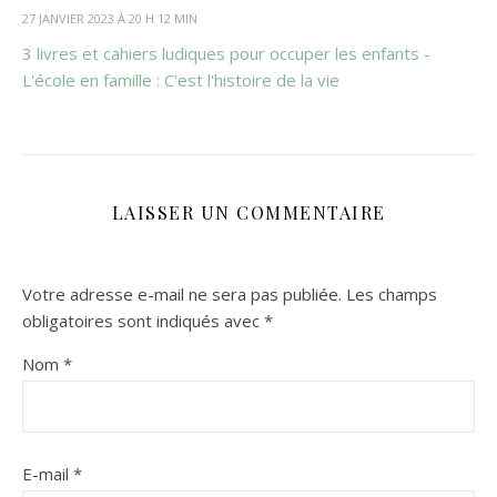
27 JANVIER 2023 À 20 H 12 MIN
3 livres et cahiers ludiques pour occuper les enfants -
L'école en famille : C'est l'histoire de la vie
LAISSER UN COMMENTAIRE
Votre adresse e-mail ne sera pas publiée.
Les champs
obligatoires sont indiqués avec
*
Nom
*
E-mail
*