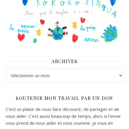
ARCHIVES
Archives
SOUTENIR MON TRAVAIL PAR UN DON
C'est un plaisir de vous faire découvrir, de partager et de
vous aider. C'est aussi beaucoup de temps, alors si l'envie
vous prend de nous aider et nous soutenir, je vous en