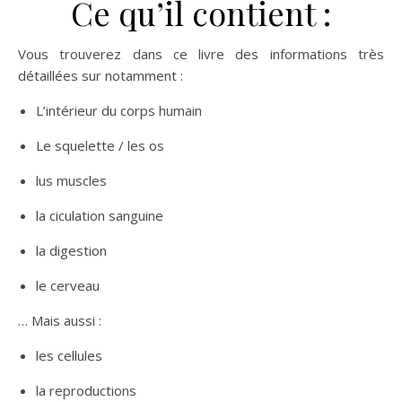
Ce qu’il contient :
Vous trouverez dans ce livre des informations très
détaillées sur notamment :
L’intérieur du corps humain
Le squelette / les os
lus muscles
la ciculation sanguine
la digestion
le cerveau
… Mais aussi :
les cellules
la reproductions