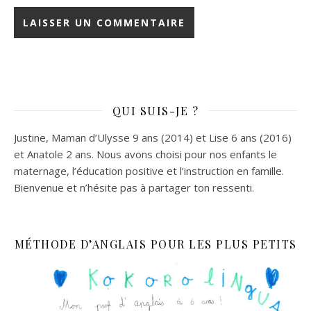
QUI SUIS-JE ?
Justine, Maman d’Ulysse 9 ans (2014) et Lise 6 ans (2016)
et Anatole 2 ans. Nous avons choisi pour nos enfants le
maternage, l’éducation positive et l’instruction en famille.
Bienvenue et n’hésite pas à partager ton ressenti.
MÉTHODE D’ANGLAIS POUR LES PLUS PETITS