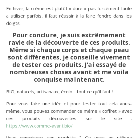
En hiver, la crème est plutôt « dure » pas forcément facile
a utiliser parfois, il faut réussir à la faire fondre dans les
doigts.
Pour conclure, je suis extrêmement
ravie de la découverte de ces produits.
Même si chaque corps et chaque peau
sont différentes, je conseille vivement
de tester ces produits. J’ai essayé de
nombreuses choses avant et me voila
conquise maintenant.
BIO, naturels, artisanaux, écolo….tout ce qu’il faut !
Pour vous faire une idée et pour tester tout cela vous-
même, vous pouvez commander ce même « coffret » avec
ces produits découvertes sur le site :
https://www.comme-avant.bio/
Vous connaissez ces produits ? Ou vous en utilisez