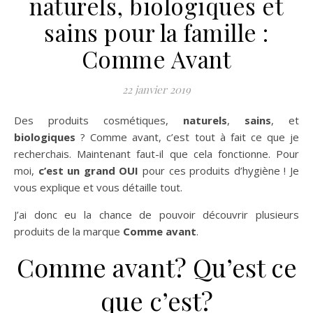
naturels, biologiques et
sains pour la famille :
Comme Avant
22 janvier 2019
Des produits cosmétiques,
naturels
,
sains
, et
biologiques
? Comme avant, c’est tout à fait ce que je
recherchais. Maintenant faut-il que cela fonctionne. Pour
moi,
c’est un grand OUI
pour ces produits d’hygiène ! Je
vous explique et vous détaille tout.
J’ai donc eu la chance de pouvoir découvrir plusieurs
produits de la marque
Comme avant
.
Comme avant? Qu’est ce
que c’est?