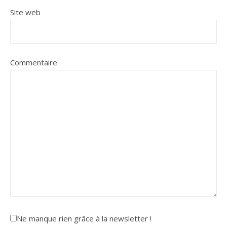
Site web
Commentaire
Ne manque rien grâce à la newsletter !