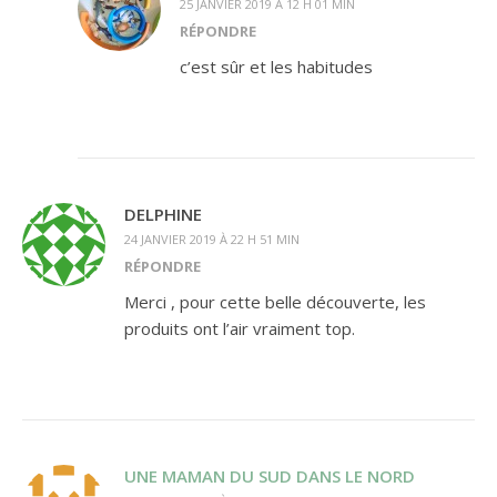
25 JANVIER 2019 À 12 H 01 MIN
RÉPONDRE
c’est sûr et les habitudes
DELPHINE
24 JANVIER 2019 À 22 H 51 MIN
RÉPONDRE
Merci , pour cette belle découverte, les
produits ont l’air vraiment top.
UNE MAMAN DU SUD DANS LE NORD