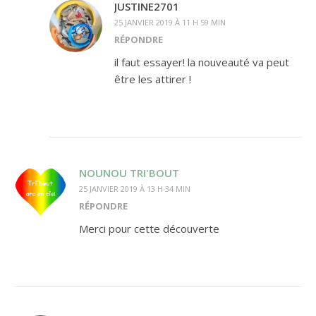
JUSTINE2701
25 JANVIER 2019 À 11 H 59 MIN
RÉPONDRE
il faut essayer! la nouveauté va peut
être les attirer !
NOUNOU TRI'BOUT
25 JANVIER 2019 À 13 H 34 MIN
RÉPONDRE
Merci pour cette découverte