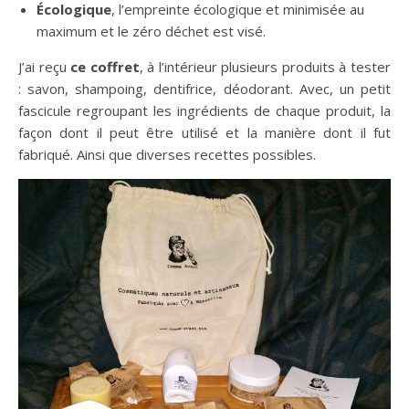
Écologique
, l’empreinte écologique et minimisée au
maximum et le zéro déchet est visé.
J’ai reçu
ce coffret
, à l’intérieur plusieurs produits à tester
: savon, shampoing, dentifrice, déodorant. Avec, un petit
fascicule regroupant les ingrédients de chaque produit, la
façon dont il peut être utilisé et la manière dont il fut
fabriqué. Ainsi que diverses recettes possibles.