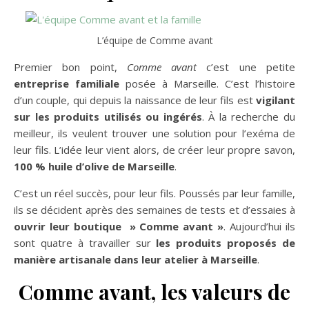
L’équipe de Comme avant
Premier bon point,
Comme avant
c’est une petite
entreprise familiale
posée à Marseille. C’est l’histoire
d’un couple, qui depuis la naissance de leur fils est
vigilant
sur les produits utilisés ou ingérés
. À la recherche du
meilleur, ils veulent trouver une solution pour l’exéma de
leur fils. L’idée leur vient alors, de créer leur propre savon,
100 % huile d’olive de Marseille
.
C’est un réel succès, pour leur fils. Poussés par leur famille,
ils se décident après des semaines de tests et d’essaies à
ouvrir leur boutique » Comme avant »
. Aujourd’hui ils
sont quatre à travailler sur
les produits proposés de
manière artisanale dans leur atelier à Marseille
.
Comme avant, les valeurs de