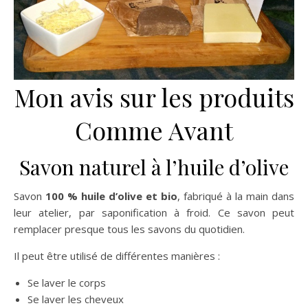
Mon avis sur les produits
Comme Avant
Savon naturel à l’huile d’olive
Savon
100 % huile d’olive et bio
, fabriqué à la main dans
leur atelier, par saponification à froid. Ce savon peut
remplacer presque tous les savons du quotidien.
Il peut être utilisé de différentes manières :
Se laver le corps
Se laver les cheveux