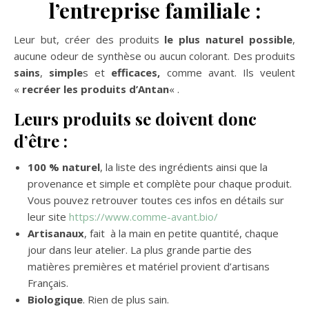
l’entreprise familiale :
Leur but, créer des produits
le plus naturel possible
,
aucune odeur de synthèse ou aucun colorant. Des produits
sains
,
simple
s et
efficaces,
comme avant. Ils veulent
«
recréer les produits d’Antan
« .
Leurs produits se doivent donc
d’être :
100 % naturel
, la liste des ingrédients ainsi que la
provenance et simple et complète pour chaque produit.
Vous pouvez retrouver toutes ces infos en détails sur
leur site
https://www.comme-avant.bio/
Artisanaux
, fait à la main en petite quantité, chaque
jour dans leur atelier. La plus grande partie des
matières premières et matériel provient d’artisans
Français.
Biologique
. Rien de plus sain.