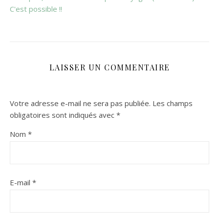
C'est possible !!
LAISSER UN COMMENTAIRE
Votre adresse e-mail ne sera pas publiée.
Les champs
obligatoires sont indiqués avec
*
Nom
*
E-mail
*