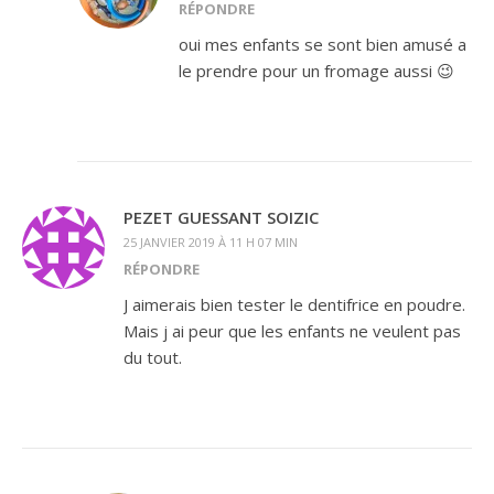
RÉPONDRE
oui mes enfants se sont bien amusé a
le prendre pour un fromage aussi 😉
PEZET GUESSANT SOIZIC
25 JANVIER 2019 À 11 H 07 MIN
RÉPONDRE
J aimerais bien tester le dentifrice en poudre.
Mais j ai peur que les enfants ne veulent pas
du tout.