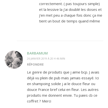
correctement. ( pas toujours simple)
et la lessive la j’ai doublé les doses et
j’en met peu a chaque fois donc ça me
tient un bout de temps quand même
BARBAMUM
26 JANVIER 2019 À 20 H 46 MIN
RÉPONDRE
Le genre de produits que j aime bcp. J avais
déjà vu plein de pub mais jamais essayé. Ici
en shampoing solide j ai le douce fleur ou
douce France bref celui en fleur. Les autres
produits me donnent envie. Tu paies cb ce
coffret ? Merci