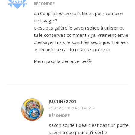
RÉPONDRE
du Coup la lessive tu l’utilises pour combien
de lavage ?
C’est pas galère le savon solide à utiliser et
tu le conserves comment ? J’ai vraiment envie
d’essayer mais je suis très septique. Ton avis
le réconforte car tu restes sincère m
Merci pour la découverte 😘
JUSTINE2701
26 JANVIER 2019 À 0 H 45 MIN
RÉPONDRE
savon solide l’idéal c’est dans un porte
savon troué pour qu’il sèche