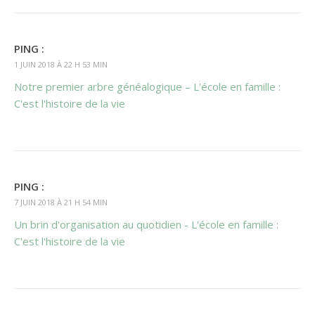
PING :
1 JUIN 2018 À 22 H 53 MIN
Notre premier arbre généalogique – L'école en famille :
C'est l'histoire de la vie
PING :
7 JUIN 2018 À 21 H 54 MIN
Un brin d'organisation au quotidien - L'école en famille :
C'est l'histoire de la vie