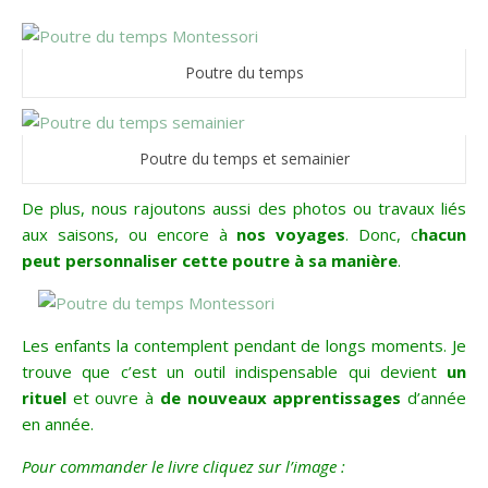
Poutre du temps
Poutre du temps et semainier
De plus, nous rajoutons aussi des photos ou travaux liés
aux saisons, ou encore à
nos voyages
. Donc, c
hacun
peut personnaliser cette poutre à sa manière
.
Les enfants la contemplent pendant de longs moments. Je
trouve que c’est un outil indispensable qui devient
un
rituel
et ouvre à
de nouveaux apprentissages
d’année
en année.
Pour commander le livre cliquez sur l’image :