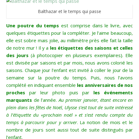
Balthazar et le temps qui passe
Une poutre du temps
est comprise dans le livre, avec
quelques étiquettes pour la compléter. Je l’aime beaucoup,
elle est sobre mais jolie, au millimètre près elle fait la taille
de notre mur ! Il y a
les étiquettes des saisons et celles
des jours
(à photocopier en plusieurs exemplaires). Elle
est divisée par saisons et par mois, nous avons colorié les
saisons. Chaque jour l’enfant est invité à coller le jour de la
semaine sur la poutre du temps. Puis, nous l’avons
complété en indiquant ensemble
les anniversaires de nos
proches
par leur photo puis par
les événements
marquants
de l’année.
Au premier janvier, étant encore en
plein dans les fêtes de Noël, Ulysse s’est tout de suite intéressé
à l’étiquette du «prochain noël » et s’est rendu compte du
temps à parcourir pour y arriver
. La notion de mois et le
nombre de jours sont aussi tout de suite distingués par
l’enfant.