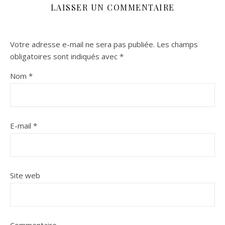
LAISSER UN COMMENTAIRE
Votre adresse e-mail ne sera pas publiée.
Les champs
obligatoires sont indiqués avec
*
Nom
*
E-mail
*
Site web