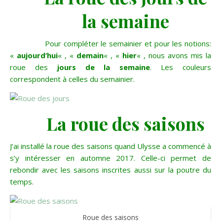
la semaine
Pour compléter le semainier et pour les notions:
«
aujourd’hui
« , «
demain
« , «
hier
« , nous avons mis la
roue des
jours de la semaine
. Les couleurs
correspondent à celles du semainier.
La roue des saisons
J’ai installé la roue des saisons quand Ulysse a commencé à
s’y intéresser en automne 2017. Celle-ci permet de
rebondir avec les saisons inscrites aussi sur la poutre du
temps.
Roue des saisons