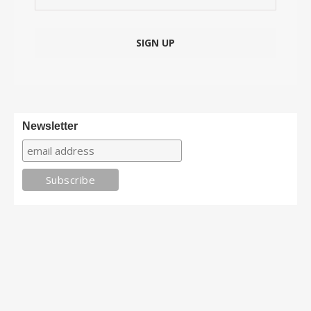
Newsletter