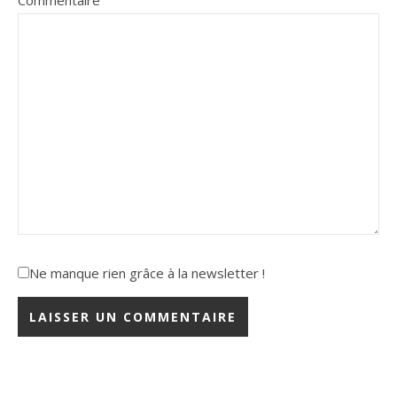
Commentaire
Ne manque rien grâce à la newsletter !