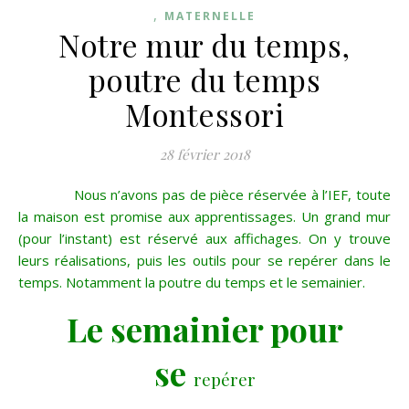
,
MATERNELLE
Notre mur du temps,
poutre du temps
Montessori
28 février 2018
Nous n’avons pas de pièce réservée à l’IEF, toute
la maison est promise aux apprentissages. Un grand mur
(pour l’instant) est réservé aux affichages. On y trouve
leurs réalisations, puis les outils pour se repérer dans le
temps. Notamment la poutre du temps et le semainier.
Le semainier pour
se
repérer