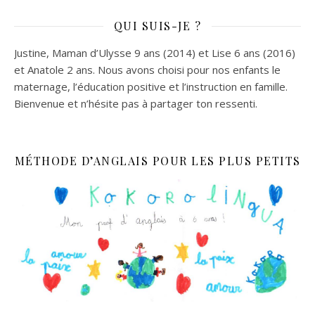
QUI SUIS-JE ?
Justine, Maman d’Ulysse 9 ans (2014) et Lise 6 ans (2016)
et Anatole 2 ans. Nous avons choisi pour nos enfants le
maternage, l’éducation positive et l’instruction en famille.
Bienvenue et n’hésite pas à partager ton ressenti.
MÉTHODE D’ANGLAIS POUR LES PLUS PETITS