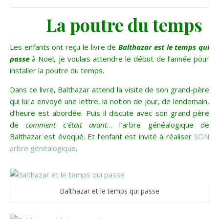
La poutre du temps
Les enfants ont reçu le livre de
Balthazar est le temps qui
passe
à Noël, je voulais attendre le début de l’année pour
installer la poutre du temps.
Dans ce livre, Balthazar attend la visite de son grand-père
qui lui a envoyé une lettre, la notion de jour, de lendemain,
d’heure est abordée. Puis il discute avec son grand père
de
comment c’était avant
… l’arbre généalogique de
Balthazar est évoqué. Et l’enfant est invité à réaliser
SON
arbre généalogique
.
Balthazar et le temps qui passe