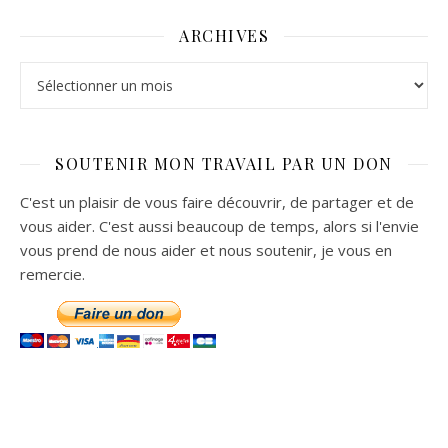
ARCHIVES
Archives
SOUTENIR MON TRAVAIL PAR UN DON
C'est un plaisir de vous faire découvrir, de partager et de
vous aider. C'est aussi beaucoup de temps, alors si l'envie
vous prend de nous aider et nous soutenir, je vous en
remercie.