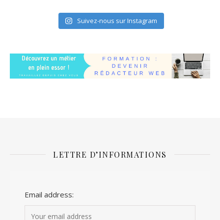
Suivez-nous sur Instagram
LETTRE D’INFORMATIONS
Email address: