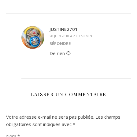
JUSTINE2701
20 JUIN 2018 À 23 H 58 MIN
RÉPONDRE
De rien 😉
LAISSER UN COMMENTAIRE
Votre adresse e-mail ne sera pas publiée.
Les champs
obligatoires sont indiqués avec
*
Nom
*