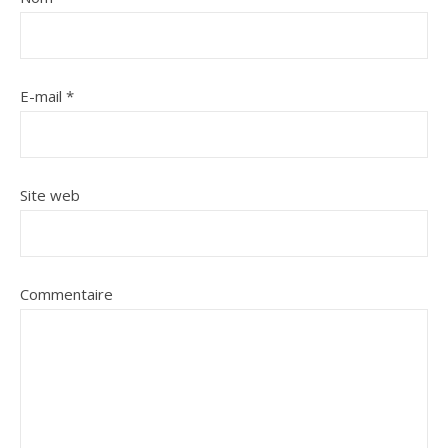
E-mail
*
Site web
Commentaire