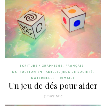
,
,
ECRITURE / GRAPHISME
FRANÇAIS
,
,
INSTRUCTION EN FAMILLE
JEUX DE SOCIÉTÉ
,
MATERNELLE
PRIMAIRE
Un jeu de dés pour aider
5 mars 2018