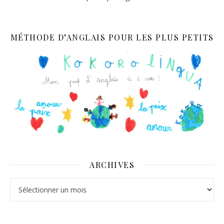
MÉTHODE D’ANGLAIS POUR LES PLUS PETITS
ARCHIVES
Archives