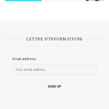
LETTRE D’INFORMATIONS
Email address: