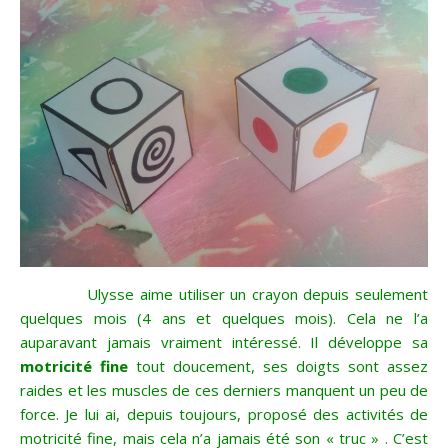
Ulysse aime utiliser un crayon depuis seulement
quelques mois (4 ans et quelques mois). Cela ne l’a
auparavant jamais vraiment intéressé. Il développe sa
motricité fine
tout doucement, ses doigts sont assez
raides et les muscles de ces derniers manquent un peu de
force. Je lui ai, depuis toujours, proposé des activités de
motricité fine, mais cela n’a jamais été son « truc » . C’est