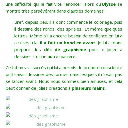
une difficulté qui le fait vite renoncer, alors qu’
Ulysse
se
montre très persévérant dans d’autres domaines.
Bref, depuis peu, il a donc commencé le coloriage, puis
il dessine des ronds, des spirales…Et même quelques
lettres. Même s’il a encore besoin de confiance en lui à
ce niveau la,
il a fait un bond en avant
. Je lui ai donc
préparé des
dés de graphisme
pour « jouer à
dessiner » d’une autre manière.
Ce fut un vrai succès qui lui a permis de prendre conscience
qu’il savait dessiner des formes dans lesquels il n’osait pas
se lancer avant. Nous nous sommes bien amusés, et cela
peut donner de jolies créations à
plusieurs mains
.