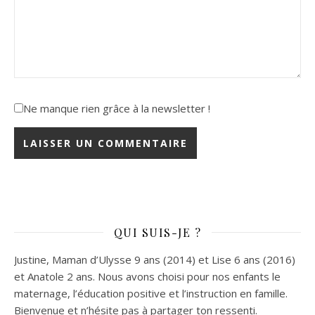
Ne manque rien grâce à la newsletter !
QUI SUIS-JE ?
Justine, Maman d’Ulysse 9 ans (2014) et Lise 6 ans (2016)
et Anatole 2 ans. Nous avons choisi pour nos enfants le
maternage, l’éducation positive et l’instruction en famille.
Bienvenue et n’hésite pas à partager ton ressenti.