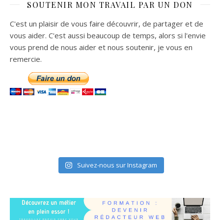
SOUTENIR MON TRAVAIL PAR UN DON
C'est un plaisir de vous faire découvrir, de partager et de
vous aider. C'est aussi beaucoup de temps, alors si l'envie
vous prend de nous aider et nous soutenir, je vous en
remercie.
Suivez-nous sur Instagram