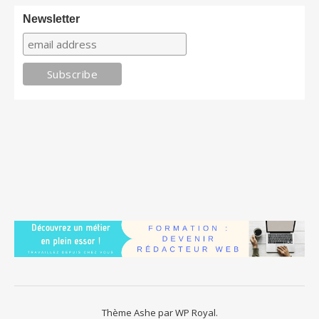
Newsletter
Thème Ashe par
WP Royal
.