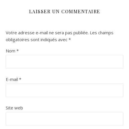
LAISSER UN COMMENTAIRE
Votre adresse e-mail ne sera pas publiée.
Les champs
obligatoires sont indiqués avec
*
Nom
*
E-mail
*
Site web