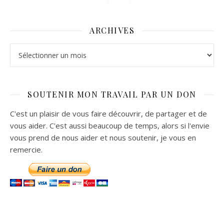
ARCHIVES
Archives
SOUTENIR MON TRAVAIL PAR UN DON
C'est un plaisir de vous faire découvrir, de partager et de
vous aider. C'est aussi beaucoup de temps, alors si l'envie
vous prend de nous aider et nous soutenir, je vous en
remercie.