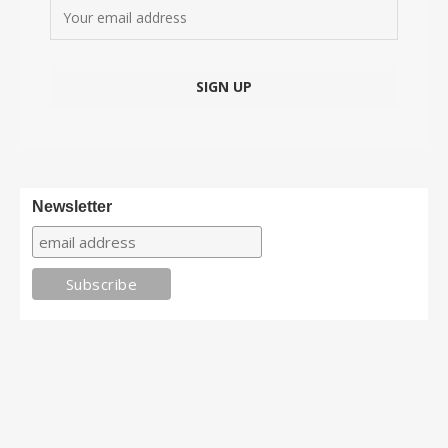
Newsletter