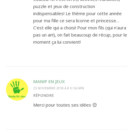
puzzle et jeux de construction
indispensables! Le thème pour cette année
pour ma fille ce sera licorne et princesse…
C’est elle qui a choisi! Pour mon fils (qui n’aura
pas un an!), on fait beaucoup de récup, pour le
moment ça lui convient!
MANIP EN JEUX
25 NOVEMBRE 2018 À 8 H 56 MIN
RÉPONDRE
Merci pour toutes ses idées 😊