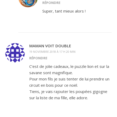
RÉPONDRE
Super, tant mieux alors !
MAMAN VOIT DOUBLE
19 NOVEMBRE 2018 À 17 H 20 MIN
RÉPONDRE
C’est de jolie cadeaux, le puzzle lion et sur la
savane sont magnifique.
Pour mon fils je suis tenter de lui prendre un
circuit en bois pour ce noël.
Tiens, je vais rajouter les poupées gigogne
sur la liste de ma fille, elle adore.