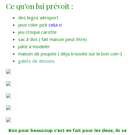
Ce qu’on lui prévoit :
des legos aéroport
jeux color pick
celui ci
jeu croque carotte
sac à dos ( fait maison peut être)
pâte à modeler
maison de poupée ( déja trouvée sur le bon coin !)
galets de dessins
Bon pour beaucoup c’est en fait pour les deux, ils se