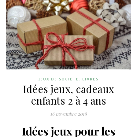
,
JEUX DE SOCIÉTÉ
LIVRES
Idées jeux, cadeaux
enfants 2 à 4 ans
16 novembre 2018
Idées jeux pour les