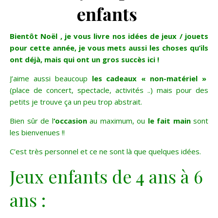
enfants
Bientôt Noël , je vous livre nos idées de jeux / jouets
pour cette année, je vous mets aussi les choses qu’ils
ont déjà, mais qui ont un gros succès ici !
J’aime aussi beaucoup
les cadeaux « non-matériel »
(place de concert, spectacle, activités ..) mais pour des
petits je trouve ça un peu trop abstrait.
Bien sûr de l
‘occasion
au maximum, ou
le fait main
sont
les bienvenues !!
C’est très personnel et ce ne sont là que quelques idées.
Jeux enfants de 4 ans à 6
ans :