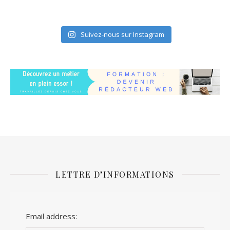
Suivez-nous sur Instagram
LETTRE D’INFORMATIONS
Email address: