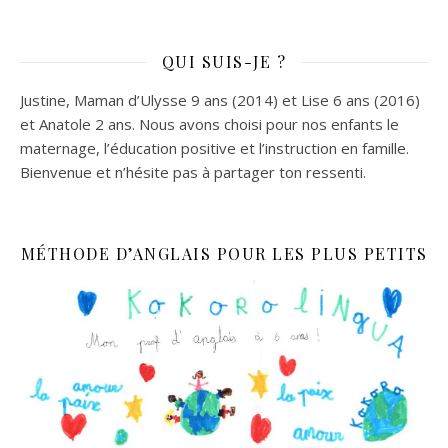
QUI SUIS-JE ?
Justine, Maman d’Ulysse 9 ans (2014) et Lise 6 ans (2016)
et Anatole 2 ans. Nous avons choisi pour nos enfants le
maternage, l’éducation positive et l’instruction en famille.
Bienvenue et n’hésite pas à partager ton ressenti.
MÉTHODE D’ANGLAIS POUR LES PLUS PETITS