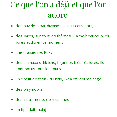
Ce que l’on a déjà et que l’on
adore
des puzzles (par dizaines cela lui convient !)
des livres, sur tout les thèmes. Il aime beaucoup les
livres audio en ce moment.
une draisienne, Puky
des animaux schleichs, figurines très réalistes. Ils
sont sortis tous les jours.
un circuit de train ( du brio, Ikea et liddl mélangé …)
des playmobils
des instruments de musiques
un tipi ( fait main)