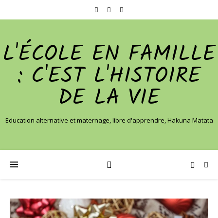
L'ÉCOLE EN FAMILLE
: C'EST L'HISTOIRE
DE LA VIE
Education alternative et maternage, libre d'apprendre, Hakuna Matata