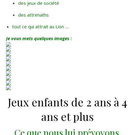
des jeux de société
des attrimaths
tout ce qui attrait au Lion …
Je vous mets quelques images :
Jeux enfants de 2 ans à 4
ans et plus
Ce que nous lui prévoyons