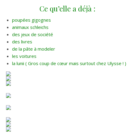
Ce qu’elle a déjà :
poupées gigognes
animaux schleichs
des jeux de société
des livres
de la pâte à modeler
les voitures
la lunii ( Gros coup de cœur mais surtout chez Ulysse ! )