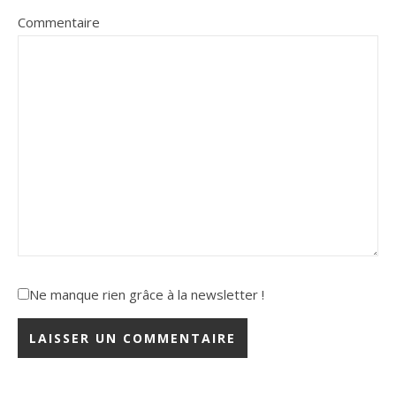
Commentaire
Ne manque rien grâce à la newsletter !