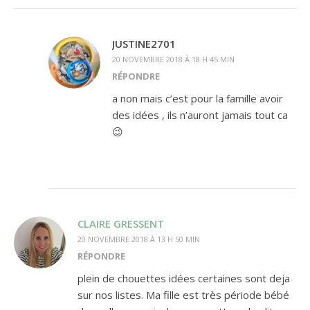
JUSTINE2701
20 NOVEMBRE 2018 À 18 H 45 MIN
RÉPONDRE
a non mais c’est pour la famille avoir
des idées , ils n’auront jamais tout ca
😉
CLAIRE GRESSENT
20 NOVEMBRE 2018 À 13 H 50 MIN
RÉPONDRE
plein de chouettes idées certaines sont deja
sur nos listes. Ma fille est très période bébé