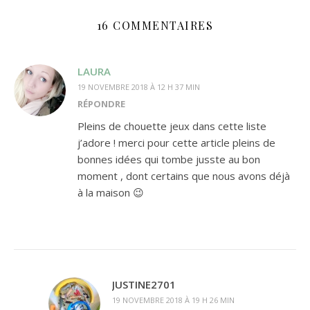
16 COMMENTAIRES
LAURA
19 NOVEMBRE 2018 À 12 H 37 MIN
RÉPONDRE
Pleins de chouette jeux dans cette liste
j’adore ! merci pour cette article pleins de
bonnes idées qui tombe jusste au bon
moment , dont certains que nous avons déjà
à la maison 😉
JUSTINE2701
19 NOVEMBRE 2018 À 19 H 26 MIN