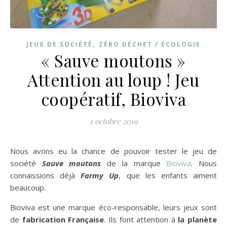
,
JEUX DE SOCIÉTÉ
ZÉRO DÉCHET / ÉCOLOGIE
« Sauve moutons »
Attention au loup ! Jeu
coopératif, Bioviva
1 octobre 2019
Nous avons eu la chance de pouvoir tester le jeu de
société
Sauve moutons
de la marque
Bioviva
. Nous
connaissions déjà
Farmy Up
, que les enfants aiment
beaucoup.
Bioviva est une marque éco-responsable, leurs jeux sont
de
fabrication Française
. Ils font attention à
la planète