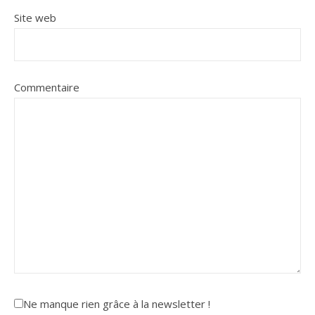
Site web
Commentaire
Ne manque rien grâce à la newsletter !