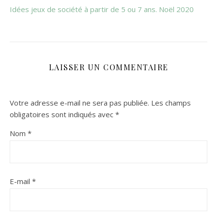
Idées jeux de société à partir de 5 ou 7 ans. Noël 2020
LAISSER UN COMMENTAIRE
Votre adresse e-mail ne sera pas publiée.
Les champs
obligatoires sont indiqués avec
*
Nom
*
E-mail
*