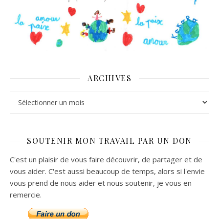
ARCHIVES
Archives
SOUTENIR MON TRAVAIL PAR UN DON
C'est un plaisir de vous faire découvrir, de partager et de
vous aider. C'est aussi beaucoup de temps, alors si l'envie
vous prend de nous aider et nous soutenir, je vous en
remercie.