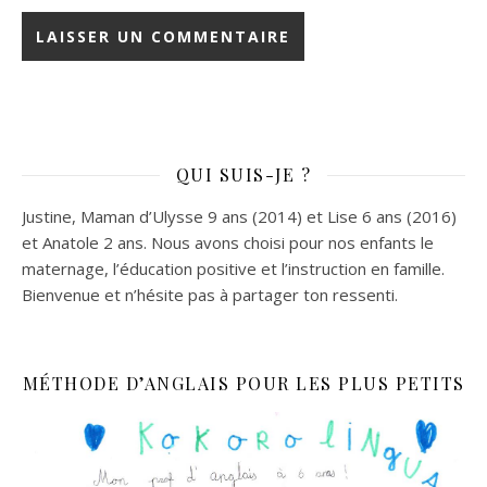
QUI SUIS-JE ?
Justine, Maman d’Ulysse 9 ans (2014) et Lise 6 ans (2016)
et Anatole 2 ans. Nous avons choisi pour nos enfants le
maternage, l’éducation positive et l’instruction en famille.
Bienvenue et n’hésite pas à partager ton ressenti.
MÉTHODE D’ANGLAIS POUR LES PLUS PETITS