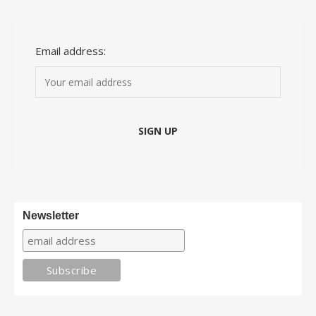
Email address:
Newsletter