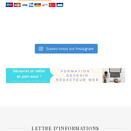
Suivez-nous sur Instagram
LETTRE D’INFORMATIONS