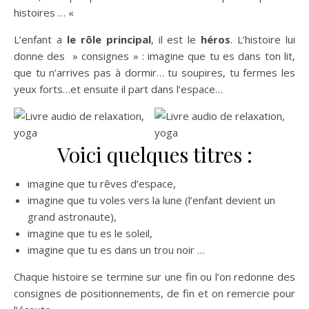
histoires … «
L’enfant a
le rôle principal
, il est le
héros
. L’histoire lui
donne des » consignes » : imagine que tu es dans ton lit,
que tu n’arrives pas à dormir… tu soupires, tu fermes les
yeux forts…et ensuite il part dans l’espace…
Voici quelques titres :
imagine que tu rêves d’espace,
imagine que tu voles vers la lune (l’enfant devient un
grand astronaute),
imagine que tu es le soleil,
imagine que tu es dans un trou noir …
Chaque histoire se termine sur une fin ou l’on redonne des
consignes de positionnements, de fin et on remercie pour