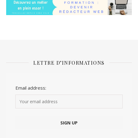
LETTRE D’INFORMATIONS
Email address: