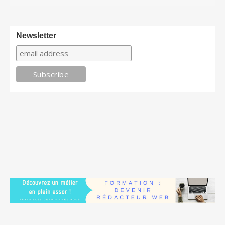
Newsletter