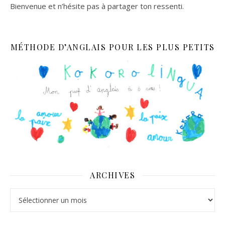
Bienvenue et n’hésite pas à partager ton ressenti.
MÉTHODE D’ANGLAIS POUR LES PLUS PETITS
ARCHIVES
Archives