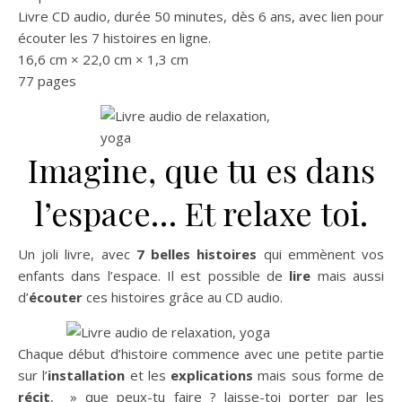
Livre CD audio, durée 50 minutes, dès 6 ans, avec lien pour
écouter les 7 histoires en ligne.
16,6 cm × 22,0 cm × 1,3 cm
77 pages
Imagine, que tu es dans
l’espace… Et relaxe toi.
Un joli livre, avec
7 belles histoires
qui emmènent vos
enfants dans l’espace. Il est possible de
lire
mais aussi
d’
écouter
ces histoires grâce au CD audio.
Chaque début d’histoire commence avec une petite partie
sur l’
installation
et les
explications
mais sous forme de
récit
, » que peux-tu faire ? laisse-toi porter par les