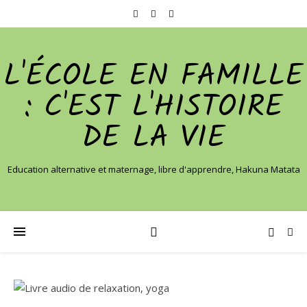
L'ÉCOLE EN FAMILLE
: C'EST L'HISTOIRE
DE LA VIE
Education alternative et maternage, libre d'apprendre, Hakuna Matata