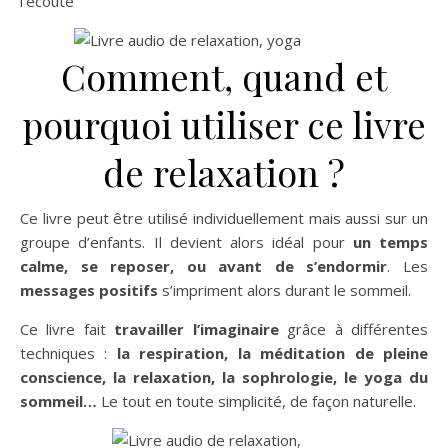
l’écoute
Comment, quand et
pourquoi utiliser ce livre
de relaxation ?
Ce livre peut être utilisé individuellement mais aussi sur un
groupe d’enfants. Il devient alors idéal pour
un temps
calme, se reposer, ou avant de s’endormir
. Les
messages positifs
s’impriment alors durant le sommeil.
Ce livre fait
travailler l’imaginaire
grâce à différentes
techniques :
la respiration, la méditation de pleine
conscience, la relaxation, la sophrologie, le yoga du
sommeil…
Le tout en toute simplicité, de façon naturelle.