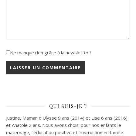
Ne manque rien grâce à la newsletter !
QUI SUIS-JE ?
Justine, Maman d’Ulysse 9 ans (2014) et Lise 6 ans (2016)
et Anatole 2 ans. Nous avons choisi pour nos enfants le
maternage, l’éducation positive et l’instruction en famille.