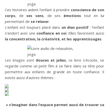
Ces histoires aident l’enfant à prendre
conscience de son
corps
, de
ses sens
, de ses
émotions
tout en lui
permettant de
se relaxer
.
L’enfant est toujours placé dans
un élan positif
: l’enfant
s’endort avec une
confiance en soi
. Elles favorisent aussi
la concentration, la créativité, et les apprentissages
.
Les images sont
douces et jolies
, ce livre s’écoute, se
regarde comme un petit film à se faire dans sa tête pour
permettre aux enfants de grandir en toute confiance. Il
existe aussi d’autres thèmes :
» s’imaginer dans l’espace permet aussi de trouver sa