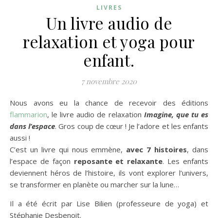
LIVRES
Un livre audio de
relaxation et yoga pour
enfant.
7 novembre 2020
Nous avons eu la chance de recevoir des éditions
flammarion
, le livre audio de relaxation
Imagine, que tu es
dans l’espace
. Gros coup de cœur ! Je l’adore et les enfants
aussi !
C’est un livre qui nous emmène,
avec 7 histoires
, dans
l’espace de façon
reposante et relaxante
. Les enfants
deviennent héros de l’histoire, ils vont explorer l’univers,
se transformer en planète ou marcher sur la lune…
Il a été écrit par Lise Bilien (professeure de yoga) et
Stéphanie Desbenoit.