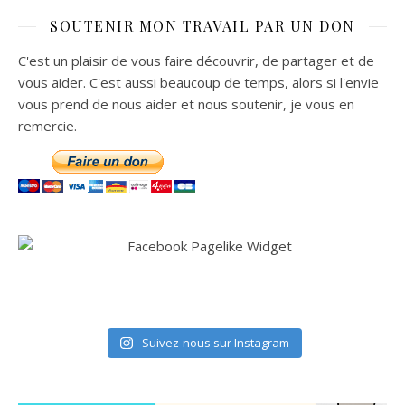
SOUTENIR MON TRAVAIL PAR UN DON
C'est un plaisir de vous faire découvrir, de partager et de
vous aider. C'est aussi beaucoup de temps, alors si l'envie
vous prend de nous aider et nous soutenir, je vous en
remercie.
Suivez-nous sur Instagram