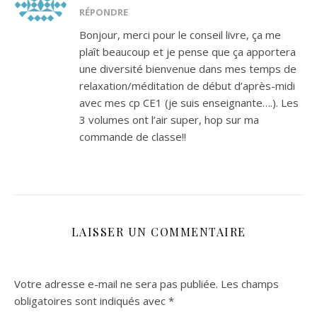
RÉPONDRE
Bonjour, merci pour le conseil livre, ça me
plaît beaucoup et je pense que ça apportera
une diversité bienvenue dans mes temps de
relaxation/méditation de début d’après-midi
avec mes cp CE1 (je suis enseignante….). Les
3 volumes ont l’air super, hop sur ma
commande de classe!!
LAISSER UN COMMENTAIRE
Votre adresse e-mail ne sera pas publiée.
Les champs
obligatoires sont indiqués avec
*