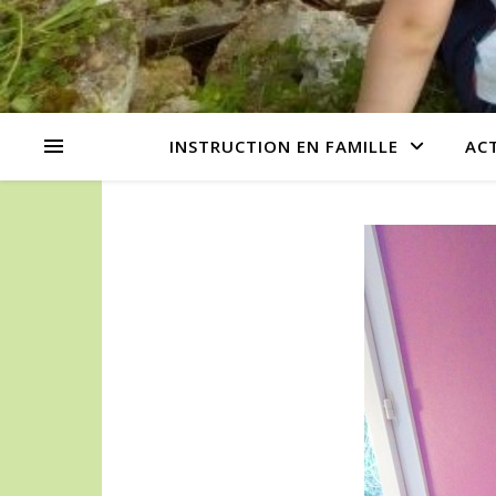
INSTRUCTION EN FAMILLE
AC