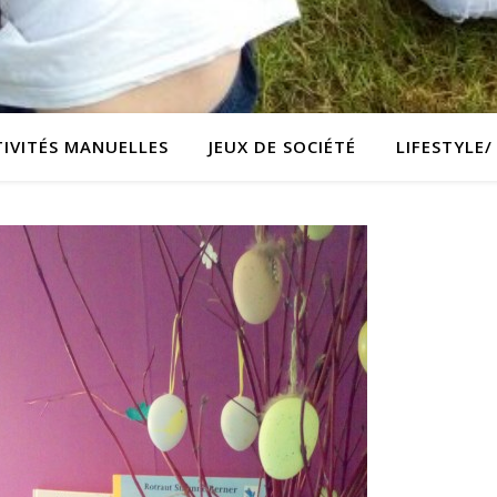
TIVITÉS MANUELLES
JEUX DE SOCIÉTÉ
LIFESTYLE