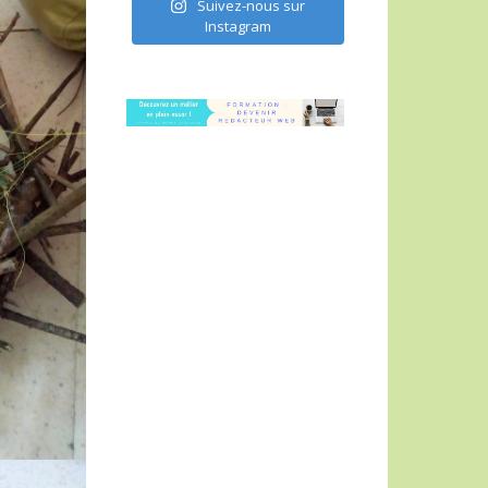
Suivez-nous sur
Instagram