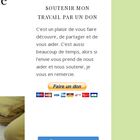
SOUTENIR MON
TRAVAIL PAR UN DON
C'est un plaisir de vous faire
découvrir, de partager et de
vous aider. C'est aussi
beaucoup de temps, alors si
l'envie vous prend de nous
aider et nous soutenir, je
vous en remercie.