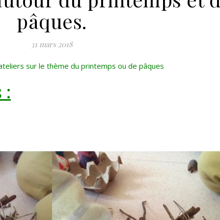
pâques.
31 mars 2018
 ateliers sur le thème du printemps ou de pâques
 :