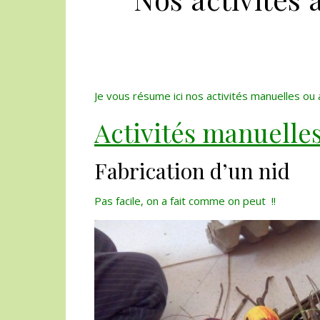
Je vous résume ici nos activités manuelles ou
Activités manuelles
Fabrication d’un nid
Pas facile, on a fait comme on peut !!