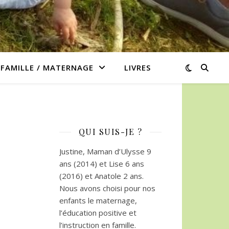
/ FAMILLE / MATERNAGE
LIVRES
QUI SUIS-JE ?
Justine, Maman d’Ulysse 9
ans (2014) et Lise 6 ans
(2016) et Anatole 2 ans.
Nous avons choisi pour nos
enfants le maternage,
l’éducation positive et
l’instruction en famille.