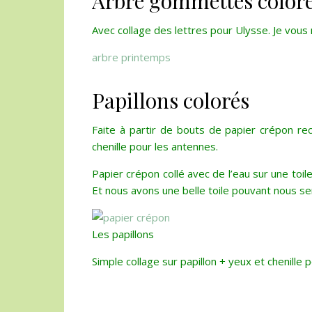
Arbre gommettes color
Avec collage des lettres pour Ulysse. Je vous me
arbre printemps
Papillons colorés
Faite à partir de bouts de papier crépon rec
chenille pour les antennes.
Papier crépon collé avec de l’eau sur une toil
Et nous avons une belle toile pouvant nous se
Les papillons
Simple collage sur papillon + yeux et chenille 