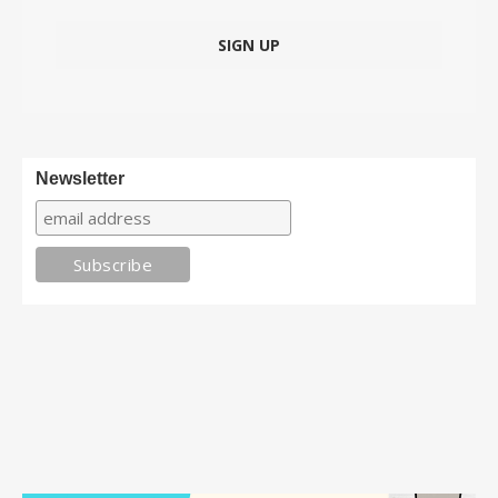
Newsletter