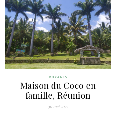
VOYAGES
Maison du Coco en
famille, Réunion
30 mai 2022