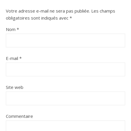
Votre adresse e-mail ne sera pas publiée.
Les champs
obligatoires sont indiqués avec
*
Nom
*
E-mail
*
Site web
Commentaire