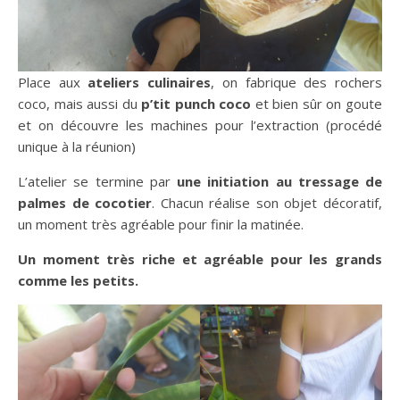
Place aux
ateliers culinaires
, on fabrique des rochers
coco, mais aussi du
p’tit punch coco
et bien sûr on goute
et on découvre les machines pour l’extraction (procédé
unique à la réunion)
L’atelier se termine par
une initiation au tressage de
palmes de cocotier
. Chacun réalise son objet décoratif,
un moment très agréable pour finir la matinée.
Un moment très riche et agréable pour les grands
comme les petits.