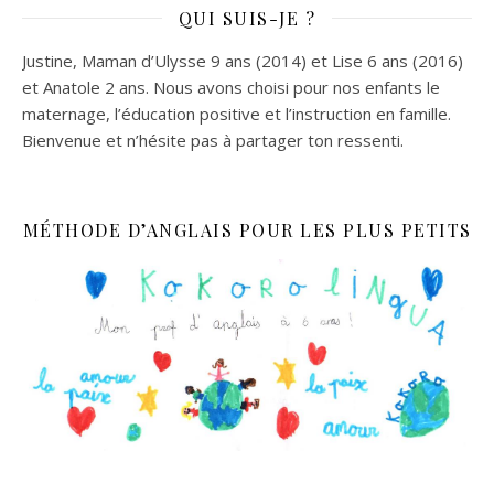
QUI SUIS-JE ?
Justine, Maman d’Ulysse 9 ans (2014) et Lise 6 ans (2016)
et Anatole 2 ans. Nous avons choisi pour nos enfants le
maternage, l’éducation positive et l’instruction en famille.
Bienvenue et n’hésite pas à partager ton ressenti.
MÉTHODE D’ANGLAIS POUR LES PLUS PETITS