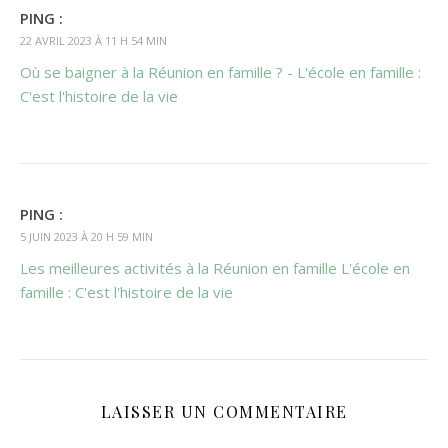
PING :
22 AVRIL 2023 À 11 H 54 MIN
Où se baigner à la Réunion en famille ? - L'école en famille :
C'est l'histoire de la vie
PING :
5 JUIN 2023 À 20 H 59 MIN
Les meilleures activités à la Réunion en famille L'école en
famille : C'est l'histoire de la vie
LAISSER UN COMMENTAIRE