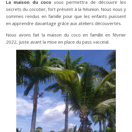
La maison du coco
vous permettra de découvrir les
secrets du cocotier, fort présent à la Réunion. Nous nous y
sommes rendus en famille pour que les enfants puissent
en apprendre davantage grâce aux ateliers découvertes.
Nous avons fait la maison du coco en famille en février
2022, juste avant la mise en place du pass vaccinal.