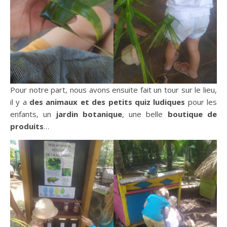
Pour notre part, nous avons ensuite fait un tour sur le lieu,
il y a
des animaux et des petits quiz ludiques
pour les
enfants, un
jardin botanique
, une belle
boutique de
produits
…