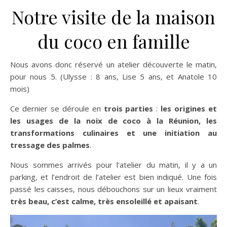
Notre visite de la maison
du coco en famille
Nous avons donc réservé un atelier découverte le matin,
pour nous 5. (Ulysse : 8 ans, Lise 5 ans, et Anatole 10
mois)
Ce dernier se déroule en
trois parties
:
les origines et
les usages de la noix de coco à la Réunion, les
transformations culinaires et une initiation au
tressage des palmes
.
Nous sommes arrivés pour l’atelier du matin, il y a un
parking, et l’endroit de l’atelier est bien indiqué. Une fois
passé les caisses, nous débouchons sur un lieux vraiment
très beau, c’est calme, très ensoleillé et apaisant
.