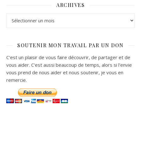
ARCHIVES
Archives
SOUTENIR MON TRAVAIL PAR UN DON
C'est un plaisir de vous faire découvrir, de partager et de
vous aider. C'est aussi beaucoup de temps, alors si l'envie
vous prend de nous aider et nous soutenir, je vous en
remercie.