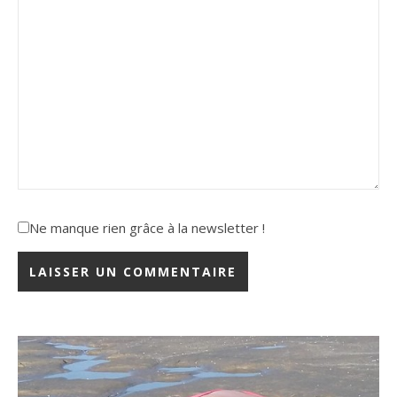
Ne manque rien grâce à la newsletter !