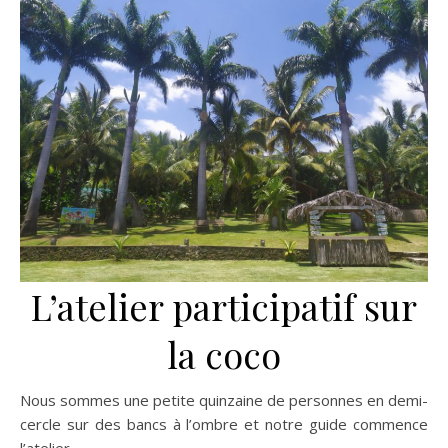
L’atelier participatif sur
la coco
Nous sommes une petite quinzaine de personnes en demi-
cercle sur des bancs à l’ombre et notre guide commence