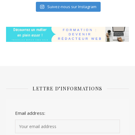
Suivez-nous sur Instagram
LETTRE D’INFORMATIONS
Email address: