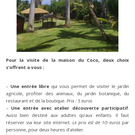
Pour la visite de la maison du Coco, deux choix
s’offrent a vous :
–
Une entrée libre
qui vous permet de visiter le jardin
agricole, profiter des animaux, du jardin botanique, du
restaurant et de la boutique.
Prix : 5 euros
–
Une entrée avec atelier découverte participatif
.
Aussi bien destiné aux adultes qu’aux enfants. Il faut
réserver via leur site internet.
Le prix est de 1O euros
par
personne, pour deux heures d’atelier.