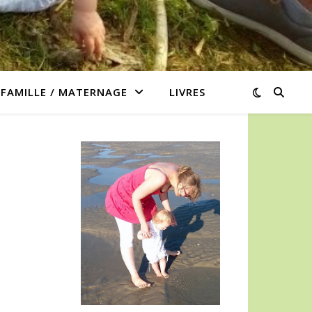
/ FAMILLE / MATERNAGE
LIVRES