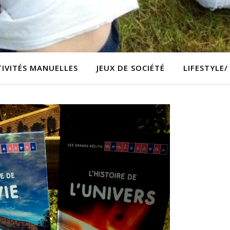
TIVITÉS MANUELLES
JEUX DE SOCIÉTÉ
LIFESTYLE