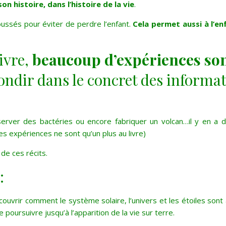
on histoire, dans l’histoire de la vie
.
oussés pour éviter de perdre l’enfant.
Cela permet aussi à l’enf
ivre,
beaucoup d’expériences so
ndir dans le concret des informa
erver des bactéries ou encore fabriquer un volcan…il y en a d
es expériences ne sont qu’un plus au livre)
de ces récits.
:
couvrir comment le système solaire, l’univers et les étoiles sont
 poursuivre jusqu’à l’apparition de la vie sur terre.