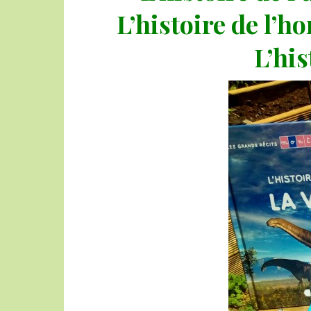
L’histoire de l’ho
L’hi