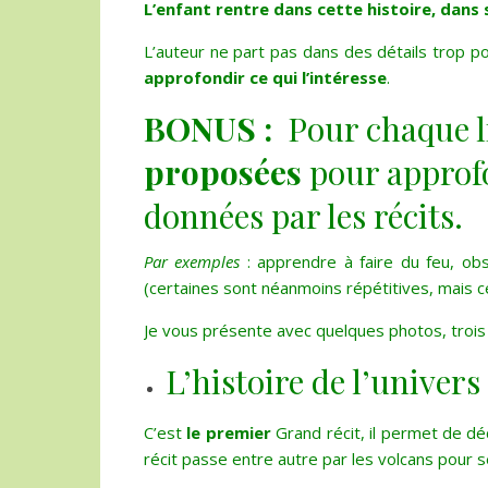
L’enfant rentre dans cette histoire, dans s
L’auteur ne part pas dans des détails trop p
approfondir ce qui l’intéresse
.
BONUS :
Pour chaque l
proposées
pour approfo
données par les récits.
Par exemples
: apprendre à faire du feu, obs
(certaines sont néanmoins répétitives, mais c
Je vous présente avec quelques photos, trois 
L’histoire de l’univers 
C’est
le premier
Grand récit, il permet de dé
récit passe entre autre par les volcans pour se