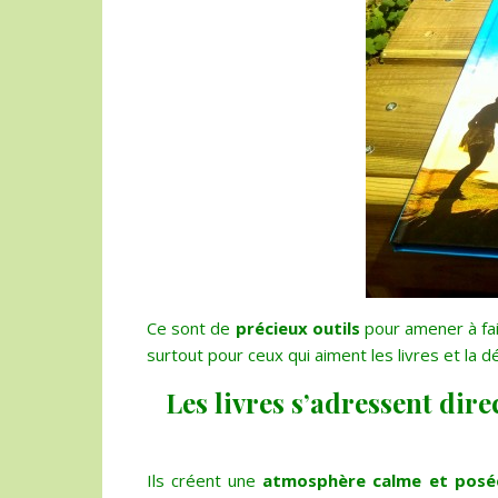
Ce sont de
précieux outils
pour amener à fa
surtout pour ceux qui aiment les livres et la d
Les livres s’adressent dir
Ils créent une
atmosphère calme et posé