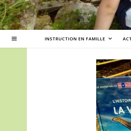
INSTRUCTION EN FAMILLE
AC