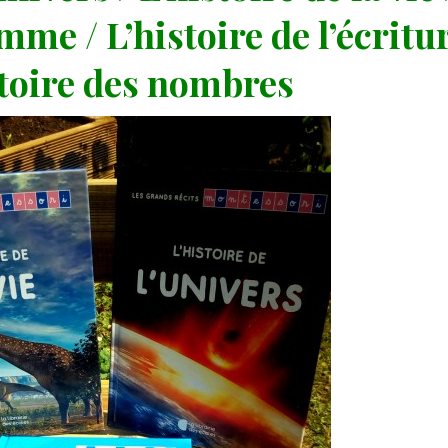
mme / L’histoire de l’écritur
stoire des nombres